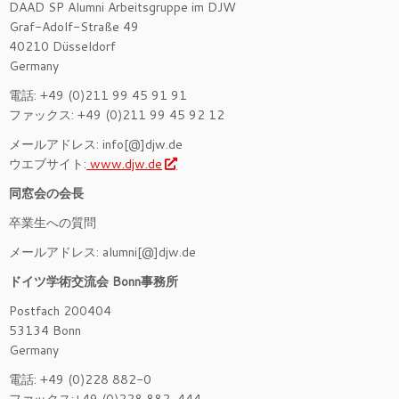
DAAD SP Alumni Arbeitsgruppe im DJW
Graf-Adolf-Straße 49
40210 Düsseldorf
Germany
電話: +49 (0)211 99 45 91 91
ファックス: +49 (0)211 99 45 92 12
メールアドレス: info[@]djw.de
ウエブサイト:
www.djw.de
同窓会の会長
卒業生への質問
メールアドレス: alumni[@]djw.de
ドイツ学術交流会 Bonn事務所
Postfach 200404
53134 Bonn
Germany
電話: +49 (0)228 882-0