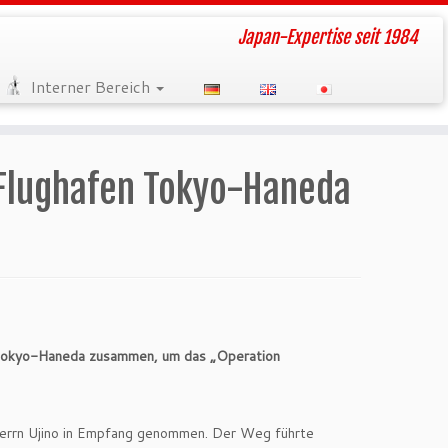
Japan-Expertise seit 1984
Interner Bereich
Flughafen Tokyo-Haneda
n Tokyo-Haneda zusammen, um das „Operation
errn Ujino in Empfang genommen. Der Weg führte