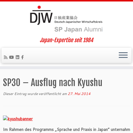
Japan-Expertise seit 1984
Zum
Inhalt
SP30 – Ausflug nach Kyushu
springen
Dieser Eintrag wurde veröffentlicht am
27. Mai 2014
Im Rahmen des Programms „Sprache und Praxis in Japan“ unternahm