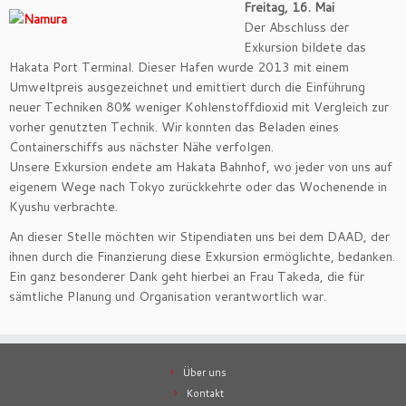
Freitag, 16. Mai
Der Abschluss der
Exkursion bildete das
Hakata Port Terminal. Dieser Hafen wurde 2013 mit einem
Umweltpreis ausgezeichnet und emittiert durch die Einführung
neuer Techniken 80% weniger Kohlenstoffdioxid mit Vergleich zur
vorher genutzten Technik. Wir konnten das Beladen eines
Containerschiffs aus nächster Nähe verfolgen.
Unsere Exkursion endete am Hakata Bahnhof, wo jeder von uns auf
eigenem Wege nach Tokyo zurückkehrte oder das Wochenende in
Kyushu verbrachte.
An dieser Stelle möchten wir Stipendiaten uns bei dem DAAD, der
ihnen durch die Finanzierung diese Exkursion ermöglichte, bedanken.
Ein ganz besonderer Dank geht hierbei an Frau Takeda, die für
sämtliche Planung und Organisation verantwortlich war.
Über uns
Kontakt