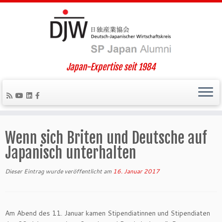
Japan-Expertise seit 1984
Zum
Inhalt
Wenn sich Briten und Deutsche auf
springen
Japanisch unterhalten
Dieser Eintrag wurde veröffentlicht am
16. Januar 2017
Am Abend des 11. Januar kamen Stipendiatinnen und Stipendiaten