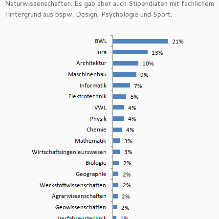
Naturwissenschaften. Es gab aber auch Stipendiaten mit fachlichem
Hintergrund aus bspw. Design, Psychologie und Sport.