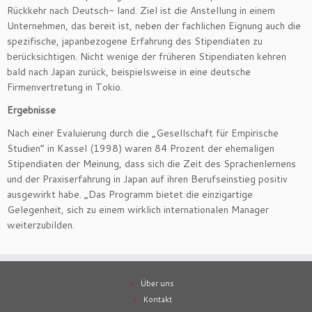
Rückkehr nach Deutsch- land. Ziel ist die Anstellung in einem
Unternehmen, das bereit ist, neben der fachlichen Eignung auch die
spezifische, japanbezogene Erfahrung des Stipendiaten zu
berücksichtigen. Nicht wenige der früheren Stipendiaten kehren
bald nach Japan zurück, beispielsweise in eine deutsche
Firmenvertretung in Tokio.
Ergebnisse
Nach einer Evaluierung durch die „Gesellschaft für Empirische
Studien“ in Kassel (1998) waren 84 Prozent der ehemaligen
Stipendiaten der Meinung, dass sich die Zeit des Sprachenlernens
und der Praxiserfahrung in Japan auf ihren Berufseinstieg positiv
ausgewirkt habe. „Das Programm bietet die einzigartige
Gelegenheit, sich zu einem wirklich internationalen Manager
weiterzubilden.
Über uns
Kontakt