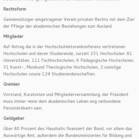
Rechtsform
Gemeinnütziger eingetragener Verein privaten Rechts mit dem Ziel
der Pflege der akademischen Beziehungen zum Ausland.
Mitglieder
Auf Antrag die in der Hochschulrektorenkonferenz vertretenen
Hochschulen und deren Studierende, zurzeit 231 Hochschulen: 81
Universitäten, 111 Fachhochschulen, 6 Pädagogische Hochschulen,
31 Kunst-, Musikund Theologische Hochschulen, 2 sonstige
Hochschulen sowie 124 Studierendenschaften.
Gremien
Vorstand, Kuratorium und Mitgliederversammlung; der Präsident
muss immer »eine dem akademischen Leben eng verbundene
Persönlichkeit« sein.
Geldgeber
Über 80 Prozent des Haushalts finanziert der Bund, vor allem das
Auswärtige Amt, außerdem die Bundesministerien für Bildung und